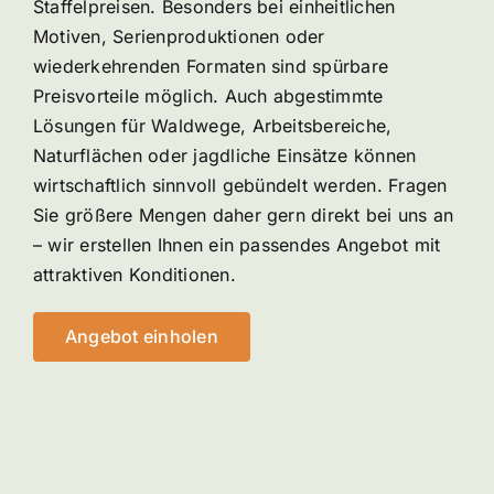
Staffelpreisen. Besonders bei einheitlichen
Motiven, Serienproduktionen oder
wiederkehrenden Formaten sind spürbare
Preisvorteile möglich. Auch abgestimmte
Lösungen für Waldwege, Arbeitsbereiche,
Naturflächen oder jagdliche Einsätze können
wirtschaftlich sinnvoll gebündelt werden. Fragen
Sie größere Mengen daher gern direkt bei uns an
– wir erstellen Ihnen ein passendes Angebot mit
attraktiven Konditionen.
Angebot einholen