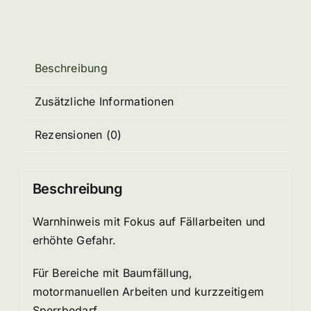
Beschreibung
Zusätzliche Informationen
Rezensionen (0)
Beschreibung
Warnhinweis mit Fokus auf Fällarbeiten und
erhöhte Gefahr.
Für Bereiche mit Baumfällung,
motormanuellen Arbeiten und kurzzeitigem
Sperrbedarf.