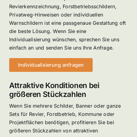
Revierkennzeichnung, Forstbetriebsschildern,
Privatweg-Hinweisen oder individuellen
Warnschildern ist eine passgenaue Gestaltung oft
die beste Lösung. Wenn Sie eine
Individualisierung wünschen, sprechen Sie uns
einfach an und senden Sie uns Ihre Anfrage.
Individualisierung anfragen
Attraktive Konditionen bei
größeren Stückzahlen
Wenn Sie mehrere Schilder, Banner oder ganze
Sets für Revier, Forstbetrieb, Kommune oder
Projektflächen benötigen, profitieren Sie bei
größeren Stückzahlen von attraktiven