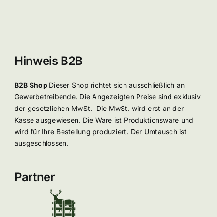
Hinweis B2B
B2B Shop
Dieser Shop richtet sich ausschließlich an
Gewerbetreibende. Die Angezeigten Preise sind exklusiv
der gesetzlichen MwSt.. Die MwSt. wird erst an der
Kasse ausgewiesen. Die Ware ist Produktionsware und
wird für Ihre Bestellung produziert. Der Umtausch ist
ausgeschlossen.
Partner