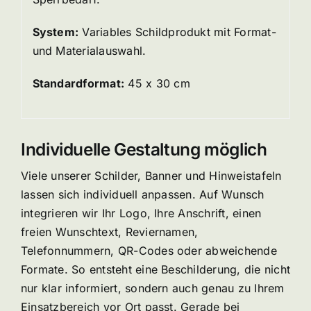
System:
Variables Schildprodukt mit Format-
und Materialauswahl.
Standardformat:
45 x 30 cm
Individuelle Gestaltung möglich
Viele unserer Schilder, Banner und Hinweistafeln
lassen sich individuell anpassen. Auf Wunsch
integrieren wir Ihr Logo, Ihre Anschrift, einen
freien Wunschtext, Reviernamen,
Telefonnummern, QR-Codes oder abweichende
Formate. So entsteht eine Beschilderung, die nicht
nur klar informiert, sondern auch genau zu Ihrem
Einsatzbereich vor Ort passt. Gerade bei