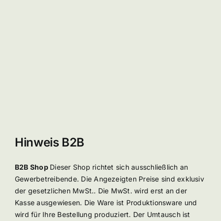
35,99 €
Hinweis B2B
B2B Shop
Dieser Shop richtet sich ausschließlich an
Gewerbetreibende. Die Angezeigten Preise sind exklusiv
der gesetzlichen MwSt.. Die MwSt. wird erst an der
Kasse ausgewiesen. Die Ware ist Produktionsware und
wird für Ihre Bestellung produziert. Der Umtausch ist