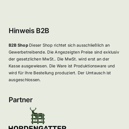
Hinweis B2B
B2B Shop
Dieser Shop richtet sich ausschließlich an
Gewerbetreibende. Die Angezeigten Preise sind exklusiv
der gesetzlichen MwSt.. Die MwSt. wird erst an der
Kasse ausgewiesen. Die Ware ist Produktionsware und
wird für Ihre Bestellung produziert. Der Umtausch ist
ausgeschlossen.
Partner