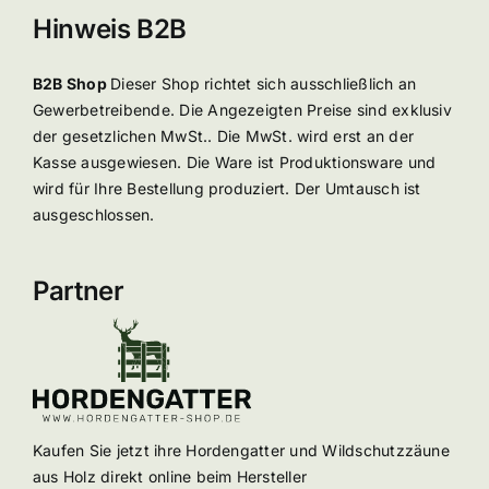
Hinweis B2B
B2B Shop
Dieser Shop richtet sich ausschließlich an
Gewerbetreibende. Die Angezeigten Preise sind exklusiv
der gesetzlichen MwSt.. Die MwSt. wird erst an der
Kasse ausgewiesen. Die Ware ist Produktionsware und
wird für Ihre Bestellung produziert. Der Umtausch ist
ausgeschlossen.
Partner
Kaufen Sie jetzt ihre Hordengatter und Wildschutzzäune
aus Holz direkt online beim Hersteller