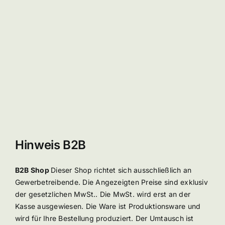
Hinweis B2B
B2B Shop
Dieser Shop richtet sich ausschließlich an
Gewerbetreibende. Die Angezeigten Preise sind exklusiv
der gesetzlichen MwSt.. Die MwSt. wird erst an der
Kasse ausgewiesen. Die Ware ist Produktionsware und
wird für Ihre Bestellung produziert. Der Umtausch ist