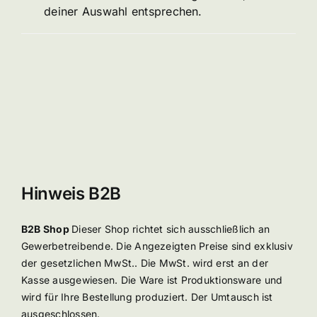
deiner Auswahl entsprechen.
Hinweis B2B
B2B Shop
Dieser Shop richtet sich ausschließlich an
Gewerbetreibende. Die Angezeigten Preise sind exklusiv
der gesetzlichen MwSt.. Die MwSt. wird erst an der
Kasse ausgewiesen. Die Ware ist Produktionsware und
wird für Ihre Bestellung produziert. Der Umtausch ist
ausgeschlossen.