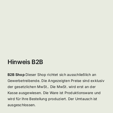
Hinweis B2B
B2B Shop
Dieser Shop richtet sich ausschließlich an
Gewerbetreibende. Die Angezeigten Preise sind exklusiv
der gesetzlichen MwSt.. Die MwSt. wird erst an der
Kasse ausgewiesen. Die Ware ist Produktionsware und
wird für Ihre Bestellung produziert. Der Umtausch ist
ausgeschlossen.